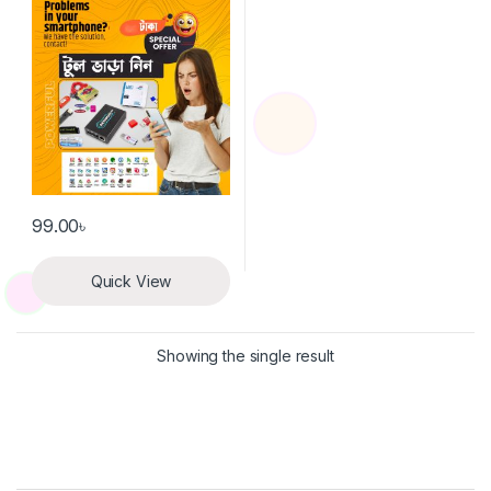
99.00
৳
Quick View
Showing the single result