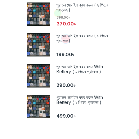
পুরাতন মোবাইল ক্রয় করুন ( ২ পিচের
প্যাকেজ )
398.00
৳
370.00
৳
পুরাতন মোবাইল ক্রয় করুন ( ১ পিচের
প্যাকেজ )
199.00
৳
পুরাতন মোবাইল ক্রয় করুন With
Bettery ( ১ পিচের প্যাকেজ )
290.00
৳
পুরাতন মোবাইল ক্রয় করুন With
Bettery ( ২ পিচের প্যাকেজ )
499.00
৳