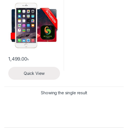
1,499.00
৳
Quick View
Showing the single result